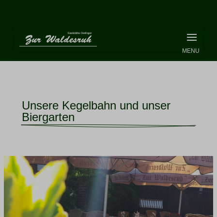
Unsere Kegelbahn und unser 
Biergarten