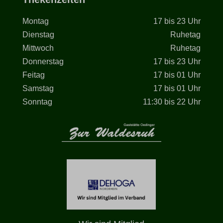
Montag
17 bis 23 Uhr
Dienstag
Ruhetag
Mittwoch
Ruhetag
Donnerstag
17 bis 23 Uhr
Feitag
17 bis 01 Uhr
Samstag
17 bis 01 Uhr
Sonntag
11:30 bis 22 Uhr