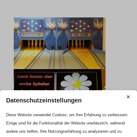
×
Datenschutzeinstellungen
Diese Website verwendet Cookies, um Ihre Erfahrung zu verbessern.
Einige sind für die Funktionalität der Website unerlässlich, während
andere uns helfen, Ihre Nutzungserfahrung zu analysieren und zu